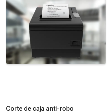
Corte de caja anti-robo