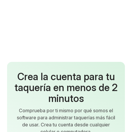
Crea la cuenta para tu
taquería en menos de 2
minutos
Comprueba por ti mismo por qué somos el
software para administrar taquerías más fácil
de usar. Crea tu cuenta desde cualquier
celular o computadora.