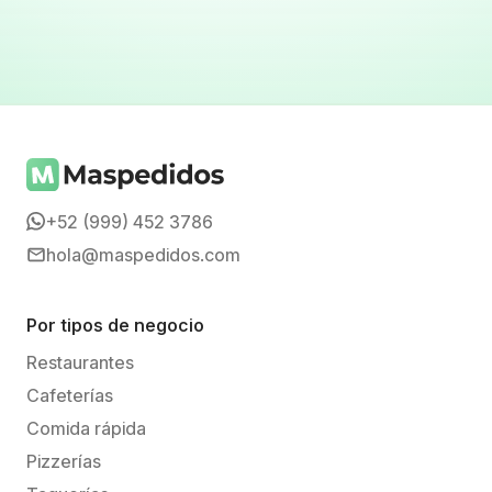
+52 (999) 452 3786
hola@maspedidos.com
Por tipos de negocio
Restaurantes
Cafeterías
Comida rápida
Pizzerías