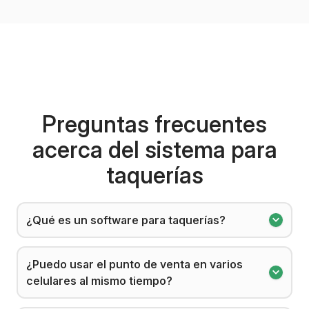
Preguntas frecuentes
acerca del sistema para
taquerías
¿Qué es un software para taquerías?
¿Puedo usar el punto de venta en varios
celulares al mismo tiempo?