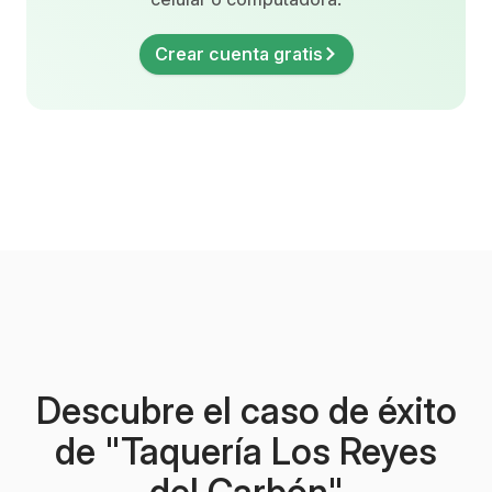
Crear cuenta gratis
Descubre el caso de éxito
de "Taquería Los Reyes
del Carbón"