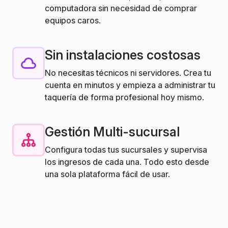
computadora sin necesidad de comprar
equipos caros.
Sin instalaciones costosas
No necesitas técnicos ni servidores. Crea tu
cuenta en minutos y empieza a administrar tu
taquería de forma profesional hoy mismo.
Gestión Multi-sucursal
Configura todas tus sucursales y supervisa
los ingresos de cada una. Todo esto desde
una sola plataforma fácil de usar.