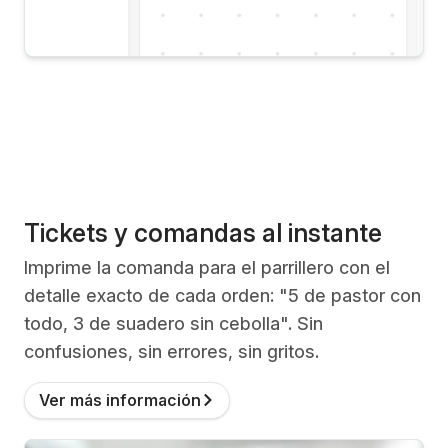
Tickets y comandas al instante
Imprime la comanda para el parrillero con el
detalle exacto de cada orden: "5 de pastor con
todo, 3 de suadero sin cebolla". Sin
confusiones, sin errores, sin gritos.
Ver más información