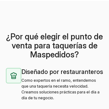
¿Por qué elegir el punto de
venta para taquerías de
Maspedidos?
Diseñado por restauranteros
Como expertos en el ramo, entendemos
que una taquería necesita velocidad.
Creamos soluciones prácticas para el día a
día de tu negocio.