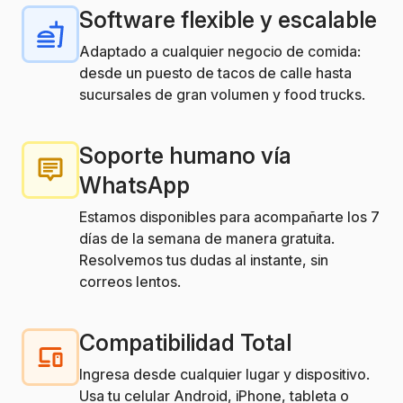
Software flexible y escalable
Adaptado a cualquier negocio de comida:
desde un puesto de tacos de calle hasta
sucursales de gran volumen y food trucks.
Soporte humano vía
WhatsApp
Estamos disponibles para acompañarte los 7
días de la semana de manera gratuita.
Resolvemos tus dudas al instante, sin
correos lentos.
Compatibilidad Total
Ingresa desde cualquier lugar y dispositivo.
Usa tu celular Android, iPhone, tableta o