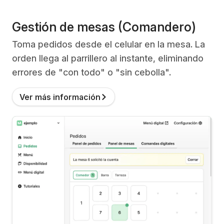
Gestión de mesas (Comandero)
Toma pedidos desde el celular en la mesa. La
orden llega al parrillero al instante, eliminando
errores de "con todo" o "sin cebolla".
Ver más información