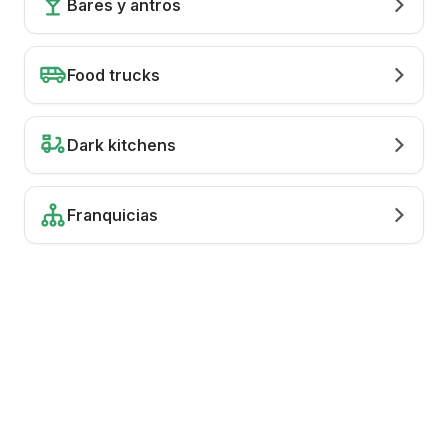
Bares y antros
Food trucks
Dark kitchens
Franquicias