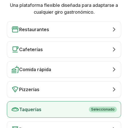
Una plataforma flexible diseñada para adaptarse a
cualquier giro gastronómico.
Restaurantes
Cafeterías
Comida rápida
Pizzerías
Taquerías
Seleccionado