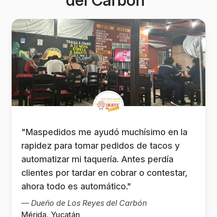
Maspedidos me ayudó muchísimo en la
rapidez para tomar pedidos de tacos y
automatizar mi taquería. Antes perdía
clientes por tardar en cobrar o contestar,
ahora todo es automático.
— Dueño de Los Reyes del Carbón
Mérida, Yucatán