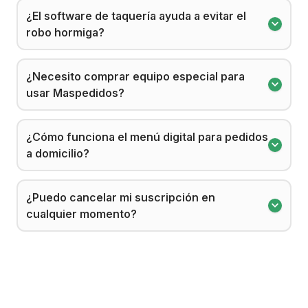
¿El software de taquería ayuda a evitar el
robo hormiga?
¿Necesito comprar equipo especial para
usar Maspedidos?
¿Cómo funciona el menú digital para pedidos
a domicilio?
¿Puedo cancelar mi suscripción en
cualquier momento?