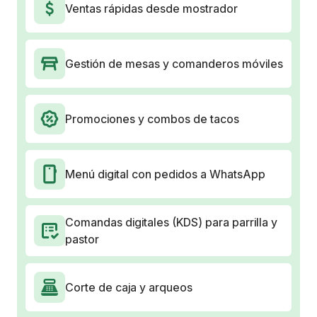
Ventas rápidas desde mostrador
Gestión de mesas y comanderos móviles
Promociones y combos de tacos
Menú digital con pedidos a WhatsApp
Comandas digitales (KDS) para parrilla y
pastor
Corte de caja y arqueos