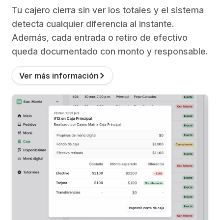
Tu cajero cierra sin ver los totales y el sistema
detecta cualquier diferencia al instante.
Además, cada entrada o retiro de efectivo
queda documentado con monto y responsable.
Ver más información