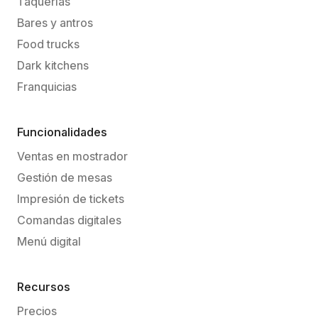
Taquerías
Bares y antros
Food trucks
Dark kitchens
Franquicias
Funcionalidades
Ventas en mostrador
Gestión de mesas
Impresión de tickets
Comandas digitales
Menú digital
Recursos
Precios