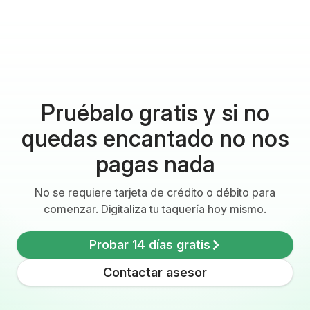
Pruébalo gratis y si no
quedas encantado no nos
pagas nada
No se requiere tarjeta de crédito o débito para
comenzar. Digitaliza tu taquería hoy mismo.
Probar 14 días gratis
Contactar asesor