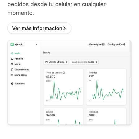
pedidos desde tu celular en cualquier
momento.
Ver más información