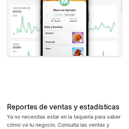
Reportes de ventas y estadísticas
Ya no necesitas estar en la taquería para saber
cómo va tu negocio. Consulta las ventas y