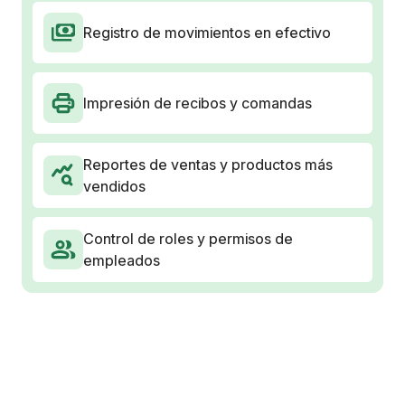
Registro de movimientos en efectivo
Impresión de recibos y comandas
Reportes de ventas y productos más
vendidos
Control de roles y permisos de
empleados