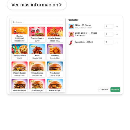
Ver más información