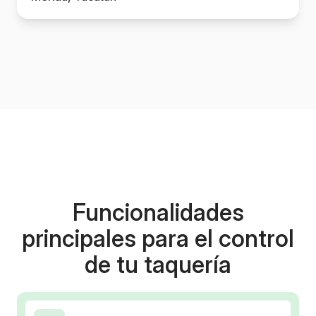
Funcionalidades
principales para el control
de tu taquería