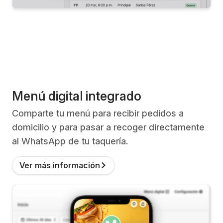
Menú digital integrado
Comparte tu menú para recibir pedidos a
domicilio y para pasar a recoger directamente
al WhatsApp de tu taquería.
Ver más información