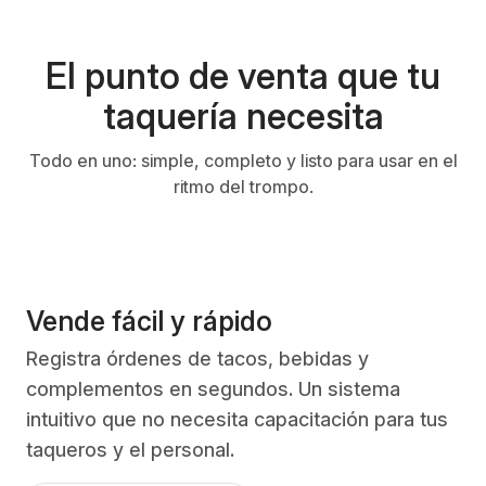
El punto de venta que tu
taquería necesita
Todo en uno: simple, completo y listo para usar en el
ritmo del trompo.
Vende fácil y rápido
Registra órdenes de tacos, bebidas y
complementos en segundos. Un sistema
intuitivo que no necesita capacitación para tus
taqueros y el personal.