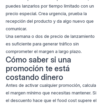
puedes lanzarlos por tiempo limitado con un
precio especial. Crea urgencia, prueba la
recepción del producto y da algo nuevo que
comunicar.
Una semana o dos de precio de lanzamiento
es suficiente para generar tráfico sin
comprometer el margen a largo plazo.
Cómo saber si una
promoción te está
costando dinero
Antes de activar cualquier promoción, calcula
el margen mínimo que necesitas mantener. Si
el descuento hace que el food cost supere el