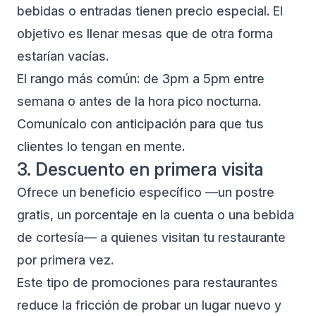
bebidas o entradas tienen precio especial. El
objetivo es llenar mesas que de otra forma
estarían vacías.
El rango más común: de 3pm a 5pm entre
semana o antes de la hora pico nocturna.
Comunícalo con anticipación para que tus
clientes lo tengan en mente.
3. Descuento en primera visita
Ofrece un beneficio específico —un postre
gratis, un porcentaje en la cuenta o una bebida
de cortesía— a quienes visitan tu restaurante
por primera vez.
Este tipo de promociones para restaurantes
reduce la fricción de probar un lugar nuevo y