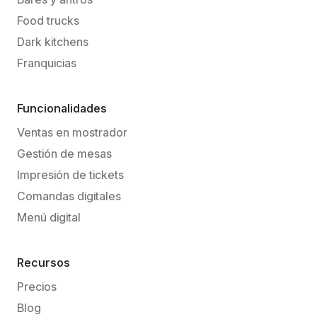
Food trucks
Dark kitchens
Franquicias
Funcionalidades
Ventas en mostrador
Gestión de mesas
Impresión de tickets
Comandas digitales
Menú digital
Recursos
Precios
Blog