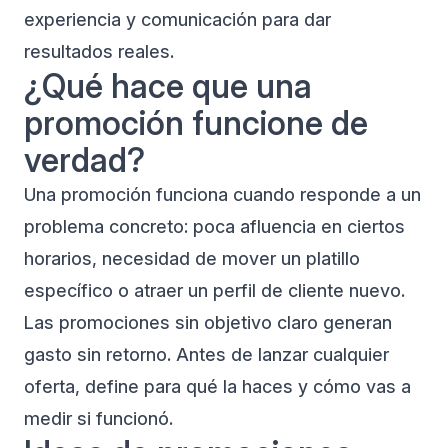
experiencia y comunicación para dar
resultados reales.
¿Qué hace que una
promoción funcione de
verdad?
Una promoción funciona cuando responde a un
problema concreto: poca afluencia en ciertos
horarios, necesidad de mover un platillo
específico o atraer un perfil de cliente nuevo.
Las promociones sin objetivo claro generan
gasto sin retorno. Antes de lanzar cualquier
oferta, define para qué la haces y cómo vas a
medir si funcionó.