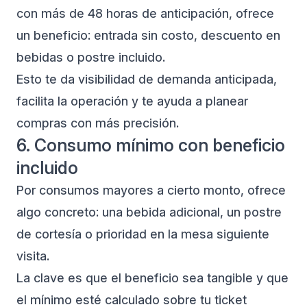
con más de 48 horas de anticipación, ofrece
un beneficio: entrada sin costo, descuento en
bebidas o postre incluido.
Esto te da visibilidad de demanda anticipada,
facilita la operación y te ayuda a planear
compras con más precisión.
6. Consumo mínimo con beneficio
incluido
Por consumos mayores a cierto monto, ofrece
algo concreto: una bebida adicional, un postre
de cortesía o prioridad en la mesa siguiente
visita.
La clave es que el beneficio sea tangible y que
el mínimo esté calculado sobre tu ticket