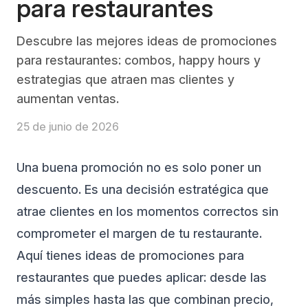
para restaurantes
Descubre las mejores ideas de promociones
para restaurantes: combos, happy hours y
estrategias que atraen mas clientes y
aumentan ventas.
25 de junio de 2026
Una buena promoción no es solo poner un
descuento. Es una decisión estratégica que
atrae clientes en los momentos correctos sin
comprometer el margen de tu restaurante.
Aquí tienes ideas de promociones para
restaurantes que puedes aplicar: desde las
más simples hasta las que combinan precio,