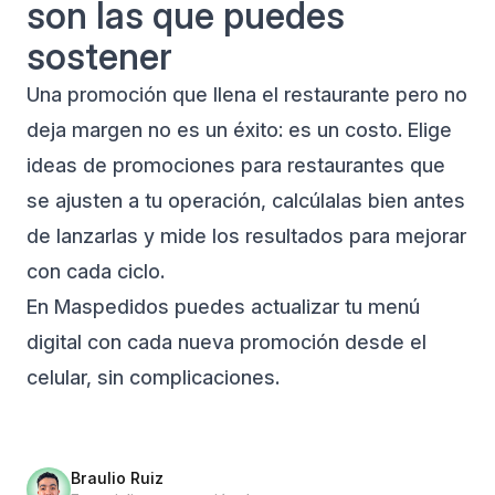
son las que puedes
sostener
Una promoción que llena el restaurante pero no
deja margen no es un éxito: es un costo. Elige
ideas de promociones para restaurantes que
se ajusten a tu operación, calcúlalas bien antes
de lanzarlas y mide los resultados para mejorar
con cada ciclo.
En
Maspedidos
puedes actualizar tu menú
digital con cada nueva promoción desde el
celular, sin complicaciones.
Braulio Ruiz