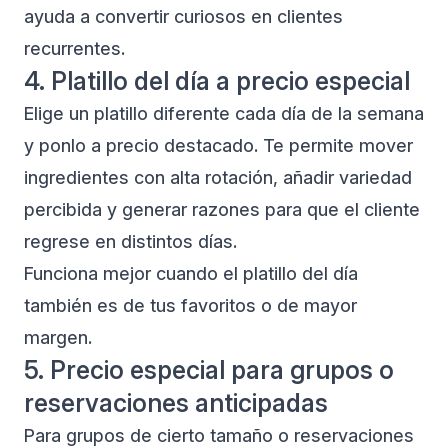
ayuda a convertir curiosos en clientes
recurrentes.
4. Platillo del día a precio especial
Elige un platillo diferente cada día de la semana
y ponlo a precio destacado. Te permite mover
ingredientes con alta rotación, añadir variedad
percibida y generar razones para que el cliente
regrese en distintos días.
Funciona mejor cuando el platillo del día
también es de tus favoritos o de mayor
margen.
5. Precio especial para grupos o
reservaciones anticipadas
Para grupos de cierto tamaño o reservaciones