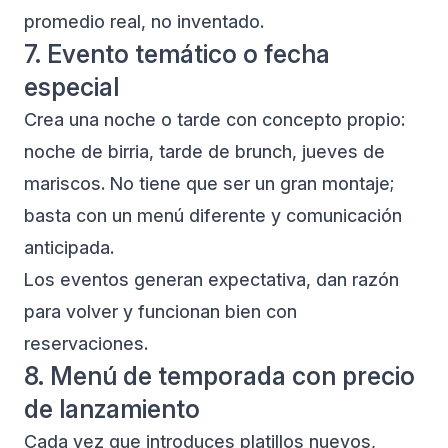
promedio real, no inventado.
7. Evento temático o fecha
especial
Crea una noche o tarde con concepto propio:
noche de birria, tarde de brunch, jueves de
mariscos. No tiene que ser un gran montaje;
basta con un menú diferente y comunicación
anticipada.
Los eventos generan expectativa, dan razón
para volver y funcionan bien con
reservaciones.
8. Menú de temporada con precio
de lanzamiento
Cada vez que introduces platillos nuevos,