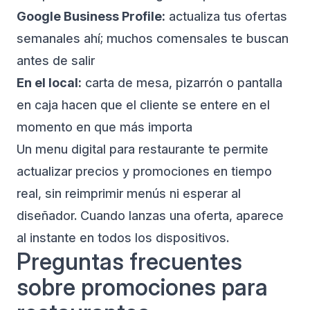
Google Business Profile:
actualiza tus ofertas
semanales ahí; muchos comensales te buscan
antes de salir
En el local:
carta de mesa, pizarrón o pantalla
en caja hacen que el cliente se entere en el
momento en que más importa
Un
menu digital para restaurante
te permite
actualizar precios y promociones en tiempo
real, sin reimprimir menús ni esperar al
diseñador. Cuando lanzas una oferta, aparece
al instante en todos los dispositivos.
Preguntas frecuentes
sobre promociones para