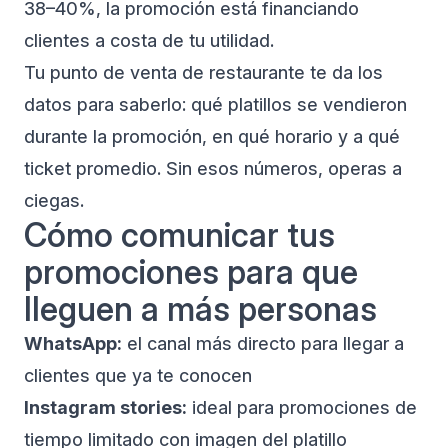
38–40%, la promoción está financiando
clientes a costa de tu utilidad.
Tu
punto de venta de restaurante
te da los
datos para saberlo: qué platillos se vendieron
durante la promoción, en qué horario y a qué
ticket promedio. Sin esos números, operas a
ciegas.
Cómo comunicar tus
promociones para que
lleguen a más personas
WhatsApp:
el canal más directo para llegar a
clientes que ya te conocen
Instagram stories:
ideal para promociones de
tiempo limitado con imagen del platillo