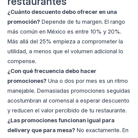
restaurantes
¿Cuánto descuento debo ofrecer en una
promoción?
Depende de tu margen. El rango
más común en México es entre 10% y 20%.
Más allá del 25% empieza a comprometer la
utilidad, a menos que el volumen adicional lo
compense.
¿Con qué frecuencia debo hacer
promociones?
Una o dos por mes es un ritmo
manejable. Demasiadas promociones seguidas
acostumbran al comensal a esperar descuento
y reducen el valor percibido de tu restaurante.
¿Las promociones funcionan igual para
delivery que para mesa?
No exactamente. En