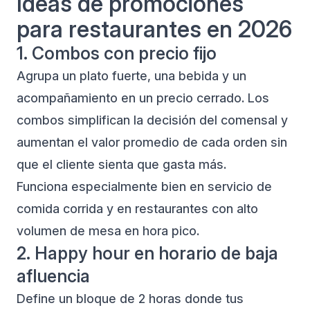
Ideas de promociones
para restaurantes en 2026
1. Combos con precio fijo
Agrupa un plato fuerte, una bebida y un
acompañamiento en un precio cerrado. Los
combos simplifican la decisión del comensal y
aumentan el valor promedio de cada orden sin
que el cliente sienta que gasta más.
Funciona especialmente bien en servicio de
comida corrida y en restaurantes con alto
volumen de mesa en hora pico.
2. Happy hour en horario de baja
afluencia
Define un bloque de 2 horas donde tus