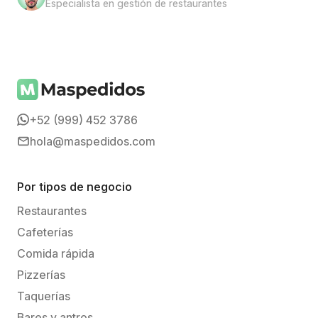
Especialista en gestión de restaurantes
+52 (999) 452 3786
hola@maspedidos.com
Por tipos de negocio
Restaurantes
Cafeterías
Comida rápida
Pizzerías
Taquerías
Bares y antros