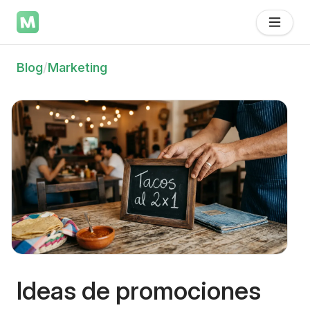
Blog
/
Marketing
Ideas de promociones