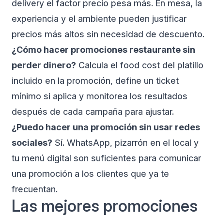
delivery el factor precio pesa más. En mesa, la
experiencia y el ambiente pueden justificar
precios más altos sin necesidad de descuento.
¿Cómo hacer promociones restaurante sin
perder dinero?
Calcula el food cost del platillo
incluido en la promoción, define un ticket
mínimo si aplica y monitorea los resultados
después de cada campaña para ajustar.
¿Puedo hacer una promoción sin usar redes
sociales?
Sí. WhatsApp, pizarrón en el local y
tu menú digital son suficientes para comunicar
una promoción a los clientes que ya te
frecuentan.
Las mejores promociones