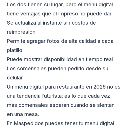
Los dos tienen su lugar, pero el menú digital
tiene ventajas que el impreso no puede dar:
Se actualiza al instante sin costos de
reimpresión
Permite agregar fotos de alta calidad a cada
platillo
Puede mostrar disponibilidad en tiempo real
Los comensales pueden pedirlo desde su
celular
Un
menu digital para restaurante
en 2026 no es
una tendencia futurista: es lo que cada vez
más comensales esperan cuando se sientan
en una mesa.
En
Maspedidos
puedes tener tu menú digital