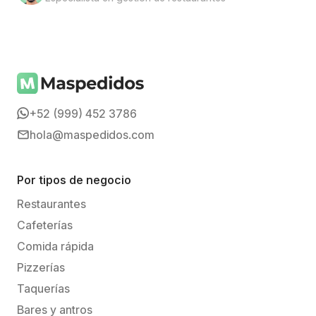
+52 (999) 452 3786
hola@maspedidos.com
Por tipos de negocio
Restaurantes
Cafeterías
Comida rápida
Pizzerías
Taquerías
Bares y antros