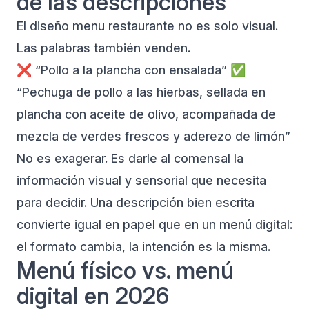
de las descripciones
El diseño menu restaurante no es solo visual.
Las palabras también venden.
❌ “Pollo a la plancha con ensalada” ✅
“Pechuga de pollo a las hierbas, sellada en
plancha con aceite de olivo, acompañada de
mezcla de verdes frescos y aderezo de limón”
No es exagerar. Es darle al comensal la
información visual y sensorial que necesita
para decidir. Una descripción bien escrita
convierte igual en papel que en un
menú digital
:
el formato cambia, la intención es la misma.
Menú físico vs. menú
digital en 2026