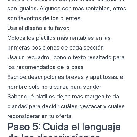
son iguales. Algunos son más rentables, otros
son favoritos de los clientes.
Usa el diseño a tu favor:
Coloca los platillos más rentables en las
primeras posiciones de cada sección
Usa un recuadro, icono o texto resaltado para
los recomendados de la casa
Escribe descripciones breves y apetitosas: el
nombre solo no alcanza para vender
Saber qué platillos dejan más margen te da
claridad para decidir cuáles destacar y cuáles
reconsiderar en tu oferta.
Paso 5: Cuida el lenguaje