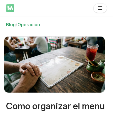
Blog
/
Operación
Como organizar el menu