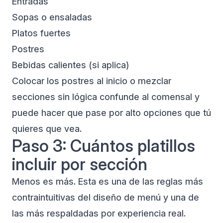
Entradas
Sopas o ensaladas
Platos fuertes
Postres
Bebidas calientes (si aplica)
Colocar los postres al inicio o mezclar
secciones sin lógica confunde al comensal y
puede hacer que pase por alto opciones que tú
quieres que vea.
Paso 3: Cuántos platillos
incluir por sección
Menos es más. Esta es una de las reglas más
contraintuitivas del diseño de menú y una de
las más respaldadas por experiencia real.