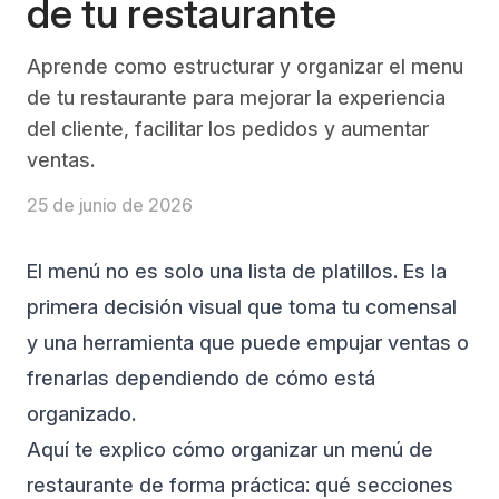
de tu restaurante
Aprende como estructurar y organizar el menu
de tu restaurante para mejorar la experiencia
del cliente, facilitar los pedidos y aumentar
ventas.
25 de junio de 2026
El menú no es solo una lista de platillos. Es la
primera decisión visual que toma tu comensal
y una herramienta que puede empujar ventas o
frenarlas dependiendo de cómo está
organizado.
Aquí te explico cómo organizar un menú de
restaurante de forma práctica: qué secciones