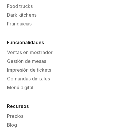
Food trucks
Dark kitchens
Franquicias
Funcionalidades
Ventas en mostrador
Gestión de mesas
Impresión de tickets
Comandas digitales
Menú digital
Recursos
Precios
Blog