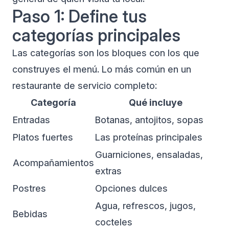
Paso 1: Define tus
categorías principales
Las categorías son los bloques con los que
construyes el menú. Lo más común en un
restaurante de servicio completo:
Categoría
Qué incluye
Entradas
Botanas, antojitos, sopas
Platos fuertes
Las proteínas principales
Guarniciones, ensaladas,
Acompañamientos
extras
Postres
Opciones dulces
Agua, refrescos, jugos,
Bebidas
cocteles