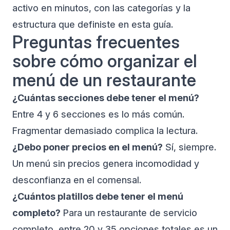
activo en minutos, con las categorías y la
estructura que definiste en esta guía.
Preguntas frecuentes
sobre cómo organizar el
menú de un restaurante
¿Cuántas secciones debe tener el menú?
Entre 4 y 6 secciones es lo más común.
Fragmentar demasiado complica la lectura.
¿Debo poner precios en el menú?
Sí, siempre.
Un menú sin precios genera incomodidad y
desconfianza en el comensal.
¿Cuántos platillos debe tener el menú
completo?
Para un restaurante de servicio
completo, entre 20 y 35 opciones totales es un