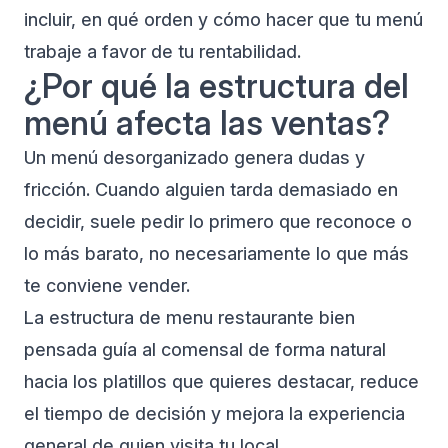
incluir, en qué orden y cómo hacer que tu menú
trabaje a favor de tu rentabilidad.
¿Por qué la estructura del
menú afecta las ventas?
Un menú desorganizado genera dudas y
fricción. Cuando alguien tarda demasiado en
decidir, suele pedir lo primero que reconoce o
lo más barato, no necesariamente lo que más
te conviene vender.
La estructura de menu restaurante bien
pensada guía al comensal de forma natural
hacia los platillos que quieres destacar, reduce
el tiempo de decisión y mejora la experiencia
general de quien visita tu local.