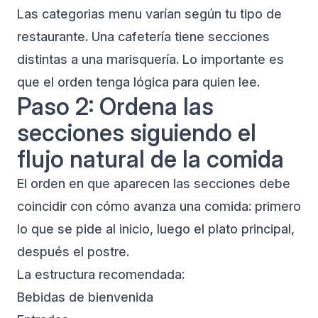
Las categorias menu varían según tu tipo de
restaurante. Una cafetería tiene secciones
distintas a una marisquería. Lo importante es
que el orden tenga lógica para quien lee.
Paso 2: Ordena las
secciones siguiendo el
flujo natural de la comida
El orden en que aparecen las secciones debe
coincidir con cómo avanza una comida: primero
lo que se pide al inicio, luego el plato principal,
después el postre.
La estructura recomendada:
Bebidas de bienvenida