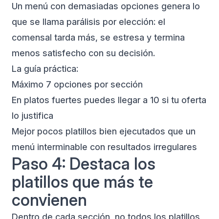
Un menú con demasiadas opciones genera lo
que se llama parálisis por elección: el
comensal tarda más, se estresa y termina
menos satisfecho con su decisión.
La guía práctica:
Máximo 7 opciones por sección
En platos fuertes puedes llegar a 10 si tu oferta
lo justifica
Mejor pocos platillos bien ejecutados que un
menú interminable con resultados irregulares
Paso 4: Destaca los
platillos que más te
convienen
Dentro de cada sección, no todos los platillos