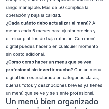
rango manejable. Más de 50 complica la
operación y baja la calidad.
¿Cada cuánto debo actualizar el menú?
Al
menos cada 6 meses para ajustar precios y
eliminar platillos de baja rotación. Con menú
digital puedes hacerlo en cualquier momento
sin costo adicional.
¿Cómo como hacer un menu que se vea
profesional sin invertir mucho?
Con un menú
digital bien estructurado en categorías claras,
buenas fotos y descripciones breves ya tienes
un menú que se ve y se siente profesional.
Un menú bien organizado