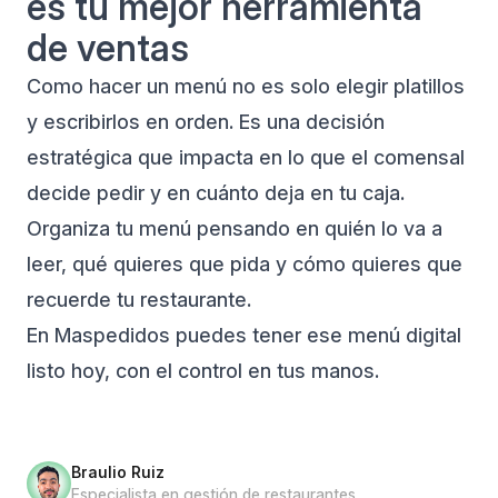
es tu mejor herramienta
de ventas
Como hacer un menú no es solo elegir platillos
y escribirlos en orden. Es una decisión
estratégica que impacta en lo que el comensal
decide pedir y en cuánto deja en tu caja.
Organiza tu menú pensando en quién lo va a
leer, qué quieres que pida y cómo quieres que
recuerde tu restaurante.
En
Maspedidos
puedes tener ese menú digital
listo hoy, con el control en tus manos.
Braulio Ruiz
Especialista en gestión de restaurantes